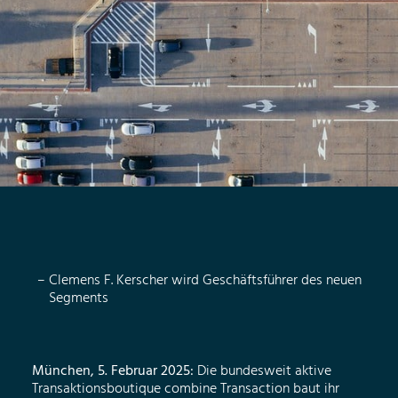
Clemens F. Kerscher wird Geschäftsführer des neuen
Segments
München, 5. Februar 2025:
Die bundesweit aktive
Transaktionsboutique combine Transaction baut ihr