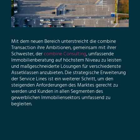
Mit dem neuen Bereich unterstreicht die combine
Transaction ihre Ambitionen, gemeinsam mit ihrer
Schwester, der
combine Consulting
, umfassende
Immobilienberatung auf höchstem Niveau zu leisten
und maßgeschneiderte Lösungen für verschiedenste
Assetklassen anzubieten. Die strategische Erweiterung
der Service Lines ist ein weiterer Schritt, um den
steigenden Anforderungen des Marktes gerecht zu
werden und Kunden in allen Segmenten des
gewerblichen Immobiliensektors umfassend zu
begleiten.