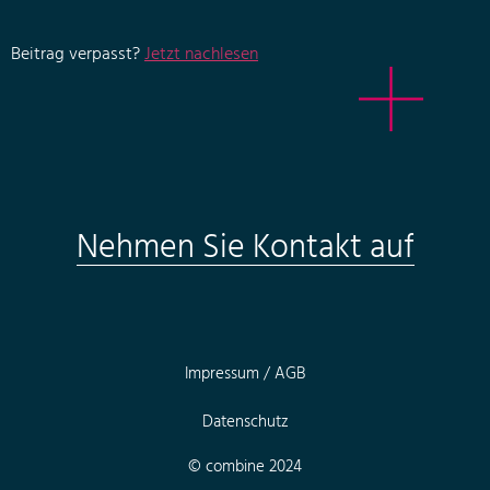
Beitrag verpasst?
Jetzt nachlesen
Nehmen Sie Kontakt auf
Impressum / AGB
Datenschutz
© combine 2024