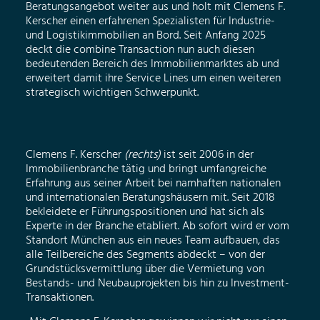
Beratungsangebot weiter aus und holt mit Clemens F.
Kerscher einen erfahrenen Spezialisten für Industrie-
und Logistikimmobilien an Bord. Seit Anfang 2025
deckt die combine Transaction nun auch diesen
bedeutenden Bereich des Immobilienmarktes ab und
erweitert damit ihre Service Lines um einen weiteren
strategisch wichtigen Schwerpunkt.
Clemens F. Kerscher
(rechts)
ist seit 2006 in der
Immobilienbranche tätig und bringt umfangreiche
Erfahrung aus seiner Arbeit bei namhaften nationalen
und internationalen Beratungshäusern mit. Seit 2018
bekleidete er Führungspositionen und hat sich als
Experte in der Branche etabliert. Ab sofort wird er vom
Standort München aus ein neues Team aufbauen, das
alle Teilbereiche des Segments abdeckt – von der
Grundstücksvermittlung über die Vermietung von
Bestands- und Neubauprojekten bis hin zu Investment-
Transaktionen.