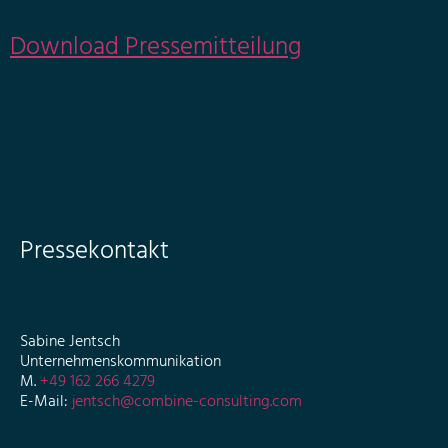
Download Pressemitteilung
Pressekontakt
Sabine Jentsch
Unternehmenskommunikation
M.
+49 162 266 4279
E-Mail:
jentsch@combine-consulting.com