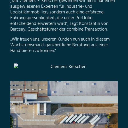
„Mit Clemens F. Kerscher gewinnen wir nicht nur einen
ausgewiesenen Experten für Industrie- und
Logistikimmobilien, sondern auch eine erfahrene
Führungspersönlichkeit, die unser Portfolio
entscheidend erweitern wird“, sagt Konstantin von
Barcsay, Geschäftsführer der combine Transaction.
„Wir freuen uns, unseren Kunden nun auch in diesem
Wachstumsmarkt ganzheitliche Beratung aus einer
Hand bieten zu können.“