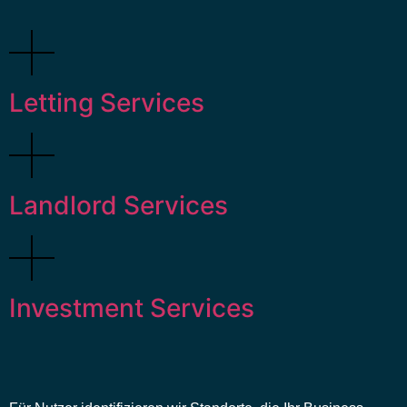
Letting Services
Landlord Services
Investment Services