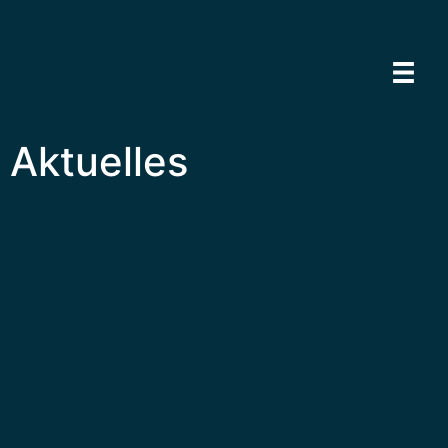
Aktuelles