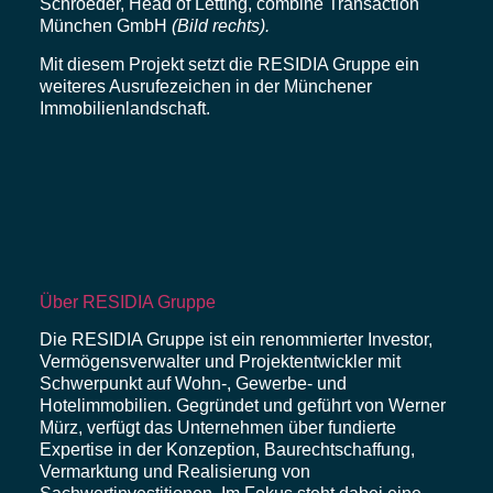
Schroeder, Head of Letting, combine Transaction
München GmbH
(Bild rechts).
Mit diesem Projekt setzt die RESIDIA Gruppe ein
weiteres Ausrufezeichen in der Münchener
Immobilienlandschaft.
Über RESIDIA Gruppe
Die RESIDIA Gruppe ist ein renommierter Investor,
Vermögensverwalter und Projektentwickler mit
Schwerpunkt auf Wohn-, Gewerbe- und
Hotelimmobilien. Gegründet und geführt von Werner
Mürz, verfügt das Unternehmen über fundierte
Expertise in der Konzeption, Baurechtschaffung,
Vermarktung und Realisierung von