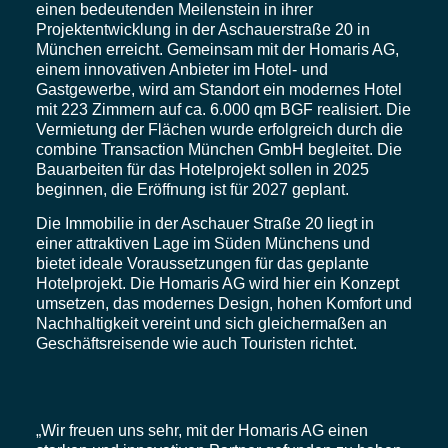
einen bedeutenden Meilenstein in ihrer
Projektentwicklung in der Aschauerstraße 20 in
München erreicht. Gemeinsam mit der Homaris AG,
einem innovativen Anbieter im Hotel- und
Gastgewerbe, wird am Standort ein modernes Hotel
mit 223 Zimmern auf ca. 6.000 qm BGF realisiert. Die
Vermietung der Flächen wurde erfolgreich durch die
combine Transaction München GmbH begleitet. Die
Bauarbeiten für das Hotelprojekt sollen in 2025
beginnen, die Eröffnung ist für 2027 geplant.
Die Immobilie in der Aschauer Straße 20 liegt in
einer attraktiven Lage im Süden Münchens und
bietet ideale Voraussetzungen für das geplante
Hotelprojekt. Die Homaris AG wird hier ein Konzept
umsetzen, das modernes Design, hohen Komfort und
Nachhaltigkeit vereint und sich gleichermaßen an
Geschäftsreisende wie auch Touristen richtet.
„Wir freuen uns sehr, mit der Homaris AG einen