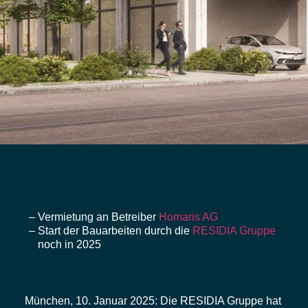
Vermietung an Betreiber
Homaris AG
Start der Bauarbeiten durch die
RESIDIA Gruppe
noch in 2025
München, 10. Januar 2025:
Die RESIDIA Gruppe hat