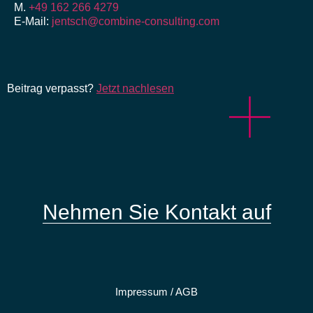
M.
+49 162 266 4279
E-Mail:
jentsch@combine-consulting.com
Beitrag verpasst?
Jetzt nachlesen
Nehmen Sie Kontakt auf
Impressum / AGB