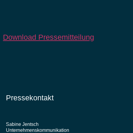
Download Pressemitteilung
Pressekontakt
Sabine Jentsch
Unternehmenskommunikation